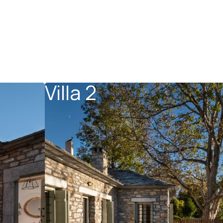
Villa 2