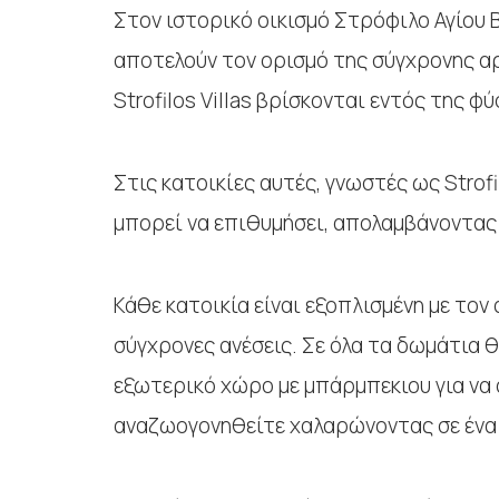
Στον ιστορικό οικισμό Στρόφιλο Αγίου 
αποτελούν τον ορισμό της σύγχρονης αρ
Strofilos Villas βρίσκονται εντός της
Στις κατοικίες αυτές, γνωστές ως Strofi
μπορεί να επιθυμήσει, απολαμβάνοντας 
Κάθε κατοικία είναι εξοπλισμένη με τον
σύγχρονες ανέσεις. Σε όλα τα δωμάτια θα
εξωτερικό χώρο με μπάρμπεκιου για να 
αναζωογονηθείτε χαλαρώνοντας σε ένα 