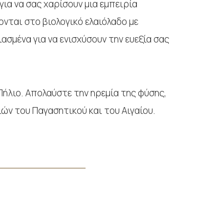
ια να σας χαρίσουν μια εμπειρία
ται στο βιολογικό ελαιόλαδο με
σμένα για να ενισχύσουν την ευεξία σας
Πήλιο. Απολαύστε την ηρεμία της φύσης,
ών του Παγασητικού και του Αιγαίου.