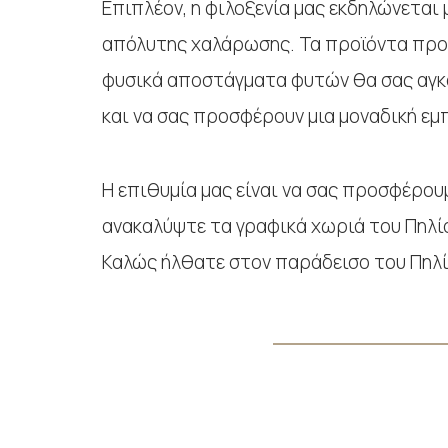
Επιπλέον, η φιλοξενία μας εκδηλώνεται
απόλυτης χαλάρωσης. Τα προϊόντα προσ
φυσικά αποστάγματα φυτών θα σας αγκαλ
και να σας προσφέρουν μια μοναδική εμ
Η επιθυμία μας είναι να σας προσφέρου
ανακαλύψτε τα γραφικά χωριά του Πηλίο
Καλώς ήλθατε στον παράδεισο του Πηλίου